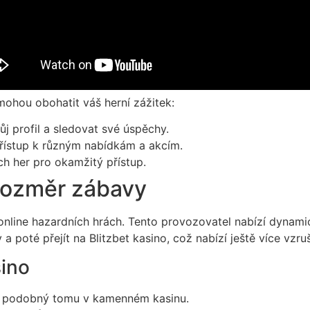
ohou obohatit váš herní zážitek:
j profil a sledovat své úspěchy.
přístup k různým nabídkám a akcím.
h her pro okamžitý přístup.
 rozměr zábavy
line hazardních hrách. Tento provozovatel nabízí dynamické
 poté přejít na Blitzbet kasino, což nabízí ještě více vzru
sino
ek podobný tomu v kamenném kasinu.