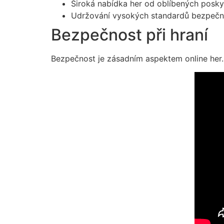
Široká nabídka her od oblíbených posky
Udržování vysokých standardů bezpečnos
Bezpečnost při hraní
Bezpečnost je zásadním aspektem online her. 