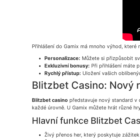
Přihlášení do Gamix má mnoho výhod, které m
Personalizace:
Můžete si přizpůsobit svů
Exkluzivní bonusy:
Při přihlášení máte 
Rychlý přístup:
Uložení vašich oblíbenýc
Blitzbet Casino: Nový
Blitzbet casino
představuje nový standard v on
každé úrovně. U Gamix můžete hrát různé hry a
Hlavní funkce Blitzbet Ca
Živý přenos her, který poskytuje zážit