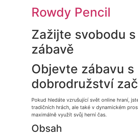
Skip
Rowdy Pencil
to
content
Zažijte svobodu s
zábavě
Objevte zábavu s 
dobrodružství zač
Pokud hledáte vzrušující svět online hraní, js
tradičních hrách, ale také v dynamickém pros
maximálně využít svůj herní čas.
Obsah