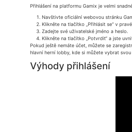
Přihlášení na platformu Gamix je velmi snadné
Navštivte oficiální webovou stránku Gam
Klikněte na tlačítko „Přihlásit se“ v pra
Zadejte své uživatelské jméno a heslo.
Klikněte na tlačítko „Potvrdit“ a jste uvni
Pokud ještě nemáte účet, můžete se zaregist
hlavní herní lobby, kde si můžete vybrat svou
Výhody přihlášení