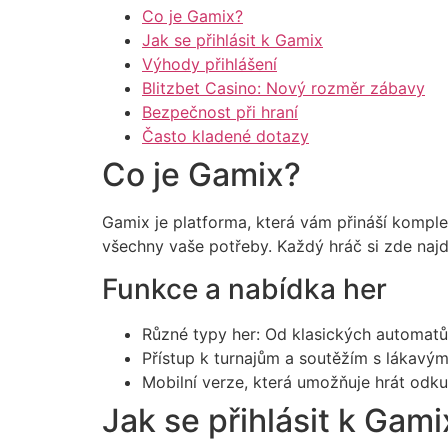
Co je Gamix?
Jak se přihlásit k Gamix
Výhody přihlášení
Blitzbet Casino: Nový rozměr zábavy
Bezpečnost při hraní
Často kladené dotazy
Co je Gamix?
Gamix je platforma, která vám přináší komplex
všechny vaše potřeby. Každý hráč si zde naj
Funkce a nabídka her
Různé typy her: Od klasických automatů 
Přístup k turnajům a soutěžím s lákavým
Mobilní verze, která umožňuje hrát odku
Jak se přihlásit k Gami