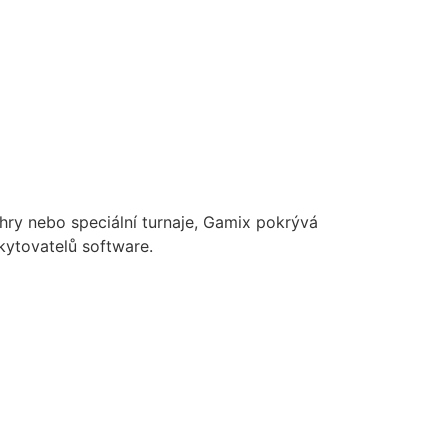
 hry nebo speciální turnaje, Gamix pokrývá
kytovatelů software.