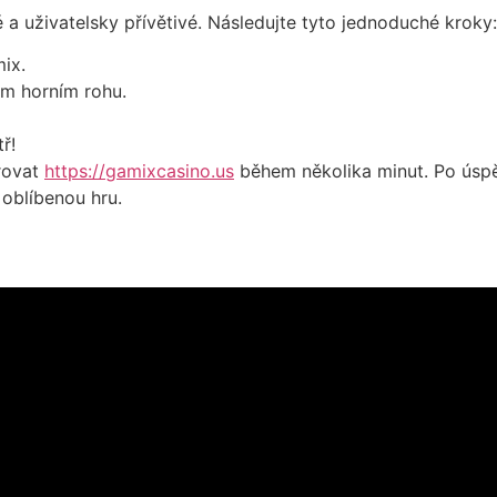
 a uživatelsky přívětivé. Následujte tyto jednoduché kroky:
ix.
vém horním rohu.
tř!
rovat
https://gamixcasino.us
během několika minut. Po ús
 oblíbenou hru.