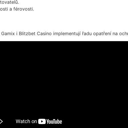
tovatelů.
ti a férovosti.
Gamix i Blitzbet Casino implementují řadu opatření na ochr