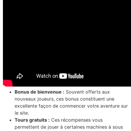
Bonus de bienvenue :
Souvent offerts aux
nouveaux joueurs, ces bonus constituent une
excellente façon de commencer votre aventure sur
le site.
Tours gratuits :
Ces récompenses vous
permettent de jouer à certaines machines à sous