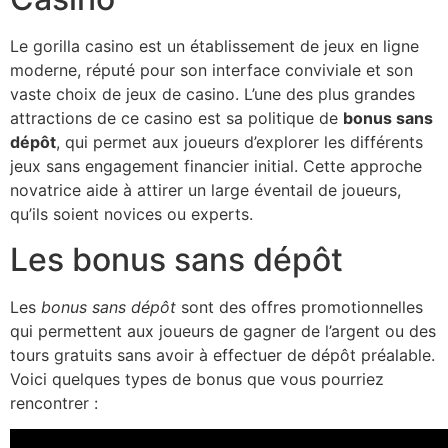
Le gorilla casino est un établissement de jeux en ligne
moderne, réputé pour son interface conviviale et son
vaste choix de jeux de casino. L’une des plus grandes
attractions de ce casino est sa politique de
bonus sans
dépôt
, qui permet aux joueurs d’explorer les différents
jeux sans engagement financier initial. Cette approche
novatrice aide à attirer un large éventail de joueurs,
qu’ils soient novices ou experts.
Les bonus sans dépôt
Les
bonus sans dépôt
sont des offres promotionnelles
qui permettent aux joueurs de gagner de l’argent ou des
tours gratuits sans avoir à effectuer de dépôt préalable.
Voici quelques types de bonus que vous pourriez
rencontrer :