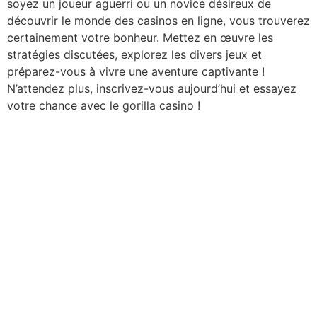
soyez un joueur aguerri ou un novice désireux de
découvrir le monde des casinos en ligne, vous trouverez
certainement votre bonheur. Mettez en œuvre les
stratégies discutées, explorez les divers jeux et
préparez-vous à vivre une aventure captivante !
N’attendez plus, inscrivez-vous aujourd’hui et essayez
votre chance avec le gorilla casino !